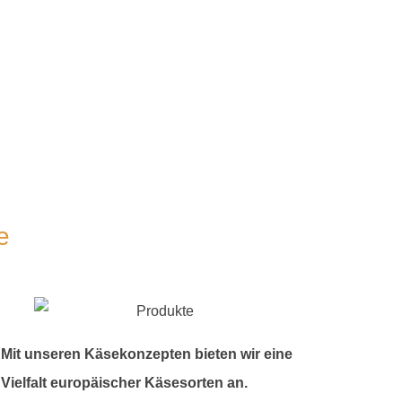
e
Mit unseren Käsekonzepten bieten wir eine
Vielfalt europäischer Käsesorten an.