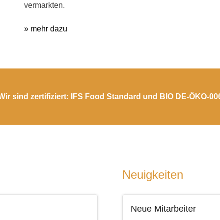
vermarkten.
» mehr dazu
Wir sind zertifiziert: IFS Food Standard und BIO DE-ÖKO-00
Neuigkeiten
Neue Mitarbeiter