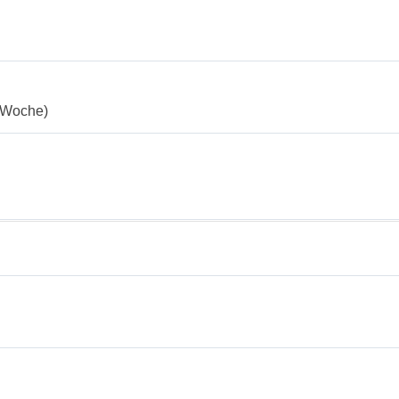
./Woche)