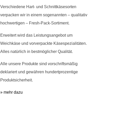
Verschiedene Hart- und Schnittkäsesorten
verpacken wir in einem sogenannten – qualitativ
hochwertigen – Fresh-Pack-Sortiment.
Erweitert wird das Leistungsangebot um
Weichkäse und vorverpackte Käsespezialitäten.
Alles natürlich in bestmöglicher Qualität.
Alle unsere Produkte sind vorschriftsmäßig
deklariert und gewähren hundertprozentige
Produktsicherheit.
» mehr dazu