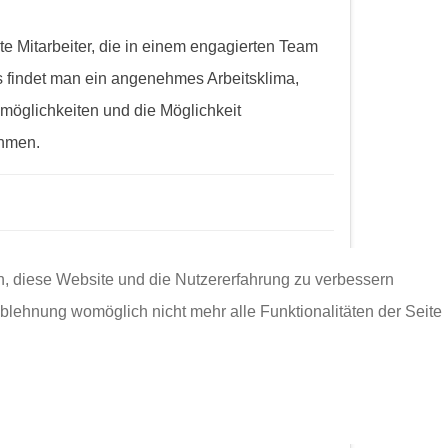
e Mitarbeiter, die in einem engagierten Team
s findet man ein angenehmes Arbeitsklima,
möglichkeiten und die Möglichkeit
ehmen.
en, diese Website und die Nutzererfahrung zu verbessern
Ablehnung womöglich nicht mehr alle Funktionalitäten der Seite