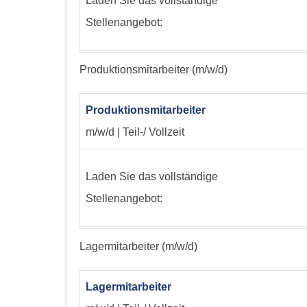
Laden Sie das vollständige
Stellenangebot:
Produktionsmitarbeiter (m/w/d)
Produktionsmitarbeiter
m/w/d | Teil-/ Vollzeit
Laden Sie das vollständige
Stellenangebot:
Lagermitarbeiter (m/w/d)
Lagermitarbeiter