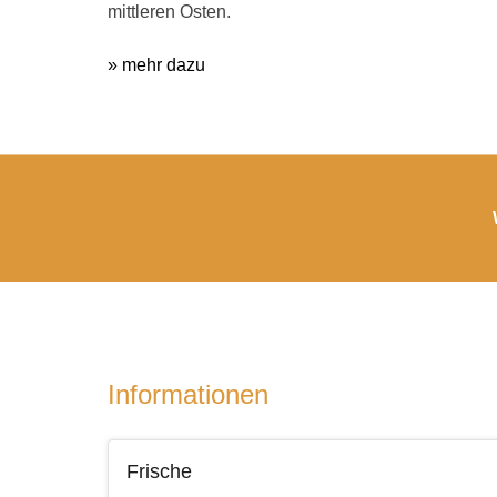
mittleren Osten.
» mehr dazu
Informationen
Frische