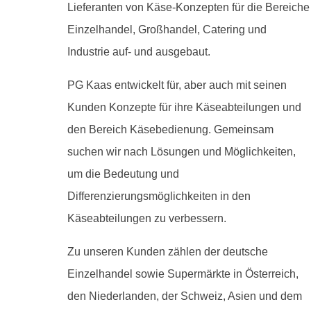
Lieferanten von Käse-Konzepten für die Bereiche
Einzelhandel, Großhandel, Catering und
Industrie auf- und ausgebaut.
PG Kaas entwickelt für, aber auch mit seinen
Kunden Konzepte für ihre Käseabteilungen und
den Bereich Käsebedienung. Gemeinsam
suchen wir nach Lösungen und Möglichkeiten,
um die Bedeutung und
Differenzierungsmöglichkeiten in den
Käseabteilungen zu verbessern.
Zu unseren Kunden zählen der deutsche
Einzelhandel sowie Supermärkte in Österreich,
den Niederlanden, der Schweiz, Asien und dem