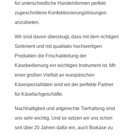
für unterschiedliche Handelsformen perfekt
zugeschnittene Konfektionierungslösungen
anzubieten.
Wir sind davon überzeugt, dass mit dem richtigen
Sortiment und mit qualitativ hochwertigen
Produkten die Frischabteilung der
Käsebedienung ein wichtiges Instrument ist. Mit
einer großen Vielfalt an europäischen
Käsespezialitäten sind wir der perfekte Partner
für Käsefachgeschäfte.
Nachhaltigkeit und artgerechte Tierhaltung sind
uns sehr wichtig. Und so setzen wir uns schon
seit über 20 Jahren dafür ein, auch Biokäse zu