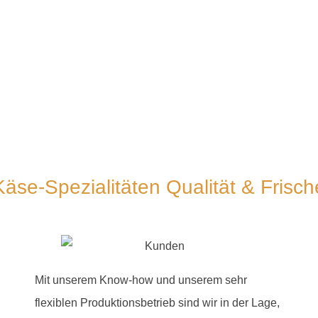
Käse-Spezialitäten Qualität & Frisch
Mit unserem Know-how und unserem sehr
flexiblen Produktionsbetrieb sind wir in der Lage,