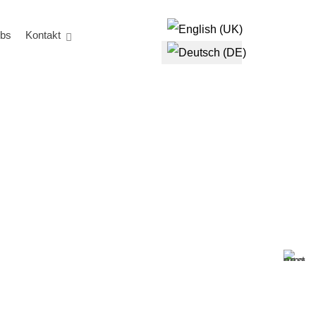
Sprache auswählen
obs
Kontakt