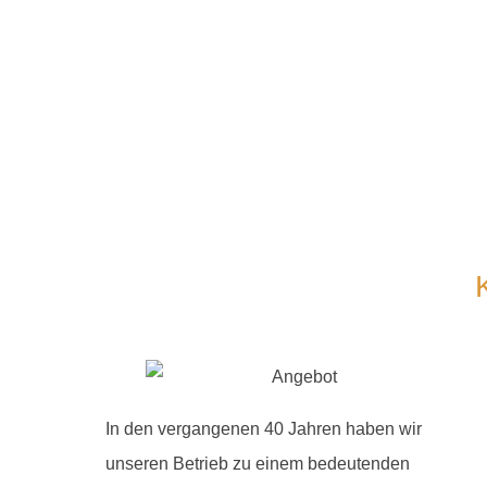
In den vergangenen 40 Jahren haben wir
unseren Betrieb zu einem bedeutenden